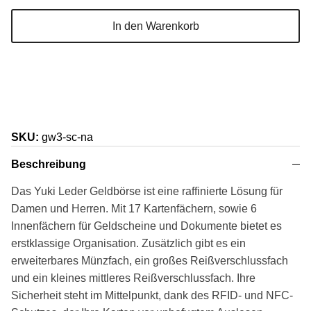
In den Warenkorb
SKU:
gw3-sc-na
Beschreibung
Das Yuki Leder Geldbörse ist eine raffinierte Lösung für
Damen und Herren. Mit 17 Kartenfächern, sowie 6
Innenfächern für Geldscheine und Dokumente bietet es
erstklassige Organisation. Zusätzlich gibt es ein
erweiterbares Münzfach, ein großes Reißverschlussfach
und ein kleines mittleres Reißverschlussfach. Ihre
Sicherheit steht im Mittelpunkt, dank des RFID- und NFC-