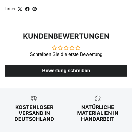
Teilen
KUNDENBEWERTUNGEN
Schreiben Sie die erste Bewertung
Bewertung schreiben
KOSTENLOSER
NATÜRLICHE
VERSAND IN
MATERIALIEN IN
DEUTSCHLAND
HANDARBEIT