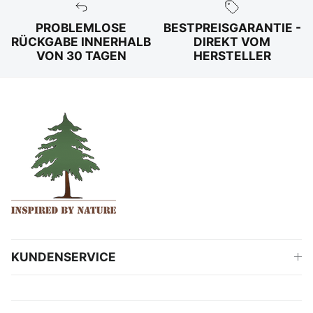
PROBLEMLOSE
BESTPREISGARANTIE -
RÜCKGABE INNERHALB
DIREKT VOM
VON 30 TAGEN
HERSTELLER
KUNDENSERVICE