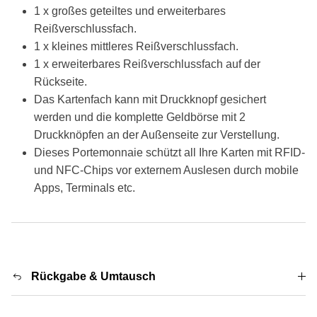
1 x großes geteiltes und erweiterbares
Reißverschlussfach.
1 x kleines mittleres Reißverschlussfach.
1 x erweiterbares Reißverschlussfach auf der
Rückseite.
Das Kartenfach kann mit Druckknopf gesichert
werden und die komplette Geldbörse mit 2
Druckknöpfen an der Außenseite zur Verstellung.
Dieses Portemonnaie
schützt all Ihre Karten mit RFID-
und NFC-Chips vor externem Auslesen durch mobile
Apps, Terminals etc.
Rückgabe & Umtausch