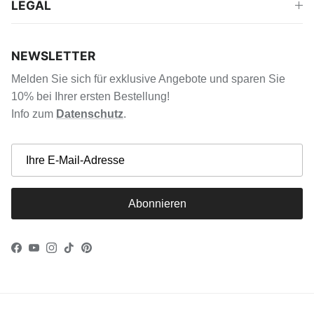
LEGAL
NEWSLETTER
Melden Sie sich für exklusive Angebote und sparen Sie
10% bei Ihrer ersten Bestellung!
Info zum
Datenschutz
.
Abonnieren
Facebook
YouTube
Instagram
TikTok
Pinterest