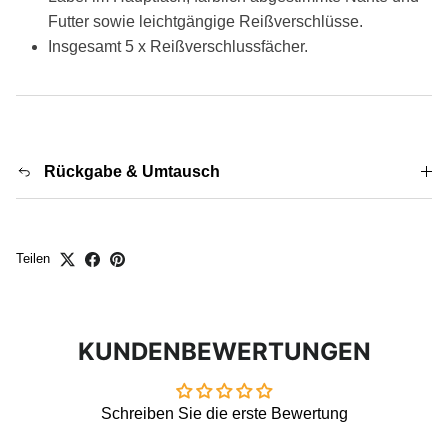
Futter sowie leichtgängige Reißverschlüsse.
Insgesamt 5 x Reißverschlussfächer.
Rückgabe & Umtausch
Teilen
KUNDENBEWERTUNGEN
Schreiben Sie die erste Bewertung