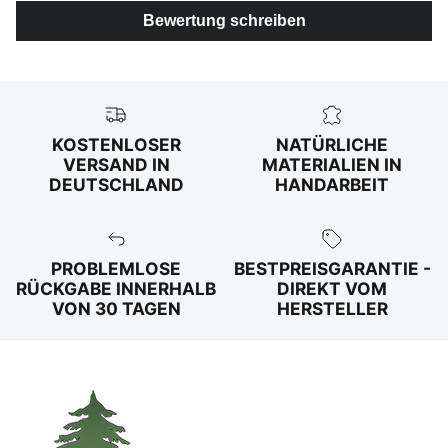
Bewertung schreiben
KOSTENLOSER
NATÜRLICHE
VERSAND IN
MATERIALIEN IN
DEUTSCHLAND
HANDARBEIT
PROBLEMLOSE
BESTPREISGARANTIE -
RÜCKGABE INNERHALB
DIREKT VOM
VON 30 TAGEN
HERSTELLER