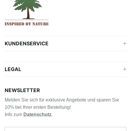
KUNDENSERVICE
LEGAL
NEWSLETTER
Melden Sie sich für exklusive Angebote und sparen Sie
10% bei Ihrer ersten Bestellung!
Info zum
Datenschutz
.