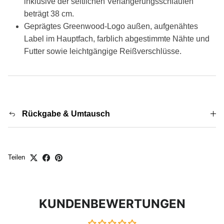
inklusive der seitlichen Verlängerungsschlaufen
beträgt 38 cm.
Geprägtes Greenwood-Logo außen, aufgenähtes
Label im Hauptfach, farblich abgestimmte Nähte und
Futter sowie leichtgängige Reißverschlüsse.
Rückgabe & Umtausch
Teilen
KUNDENBEWERTUNGEN