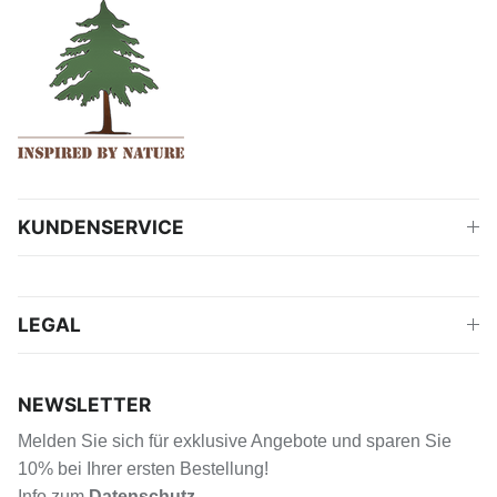
KUNDENSERVICE
LEGAL
NEWSLETTER
Melden Sie sich für exklusive Angebote und sparen Sie
10% bei Ihrer ersten Bestellung!
Info zum
Datenschutz
.