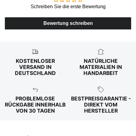
Schreiben Sie die erste Bewertung
Bewertung schreiben
KOSTENLOSER
NATÜRLICHE
VERSAND IN
MATERIALIEN IN
DEUTSCHLAND
HANDARBEIT
PROBLEMLOSE
BESTPREISGARANTIE -
RÜCKGABE INNERHALB
DIREKT VOM
VON 30 TAGEN
HERSTELLER