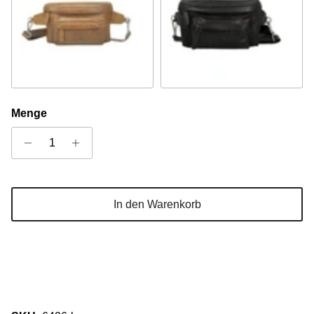
Camel
Schwarz
Menge
In den Warenkorb