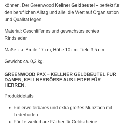
können. Der Greenwood
Kellner Geldbeutel
– perfekt für
den beruflichen Alltag und alle, die Wert auf Organisation
und Qualität legen.
Material: Geschliffenes und gewachstes echtes
Rindsleder.
Maße: ca. Breite 17 cm, Höhe 10 cm, Tiefe 3,5 cm.
Gewicht: ca. 0,2 kg.
GREENWOOD PAX –
KELLNER GELDBEUTEL FÜR
DAMEN
, KELLNERBÖRSE AUS LEDER FÜR
HERREN
.
Produktdetails:
Ein erweiterbares und extra großes Münzfach mit
Lederboden.
Fünf erweiterbare Fächer für Geldscheine.