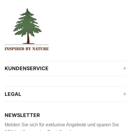
KUNDENSERVICE
LEGAL
NEWSLETTER
Melden Sie sich für exklusive Angebote und sparen Sie