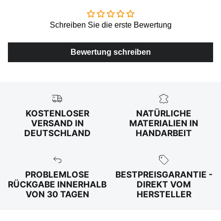
Schreiben Sie die erste Bewertung
Bewertung schreiben
KOSTENLOSER
NATÜRLICHE
VERSAND IN
MATERIALIEN IN
DEUTSCHLAND
HANDARBEIT
PROBLEMLOSE
BESTPREISGARANTIE -
RÜCKGABE INNERHALB
DIREKT VOM
VON 30 TAGEN
HERSTELLER