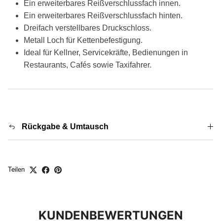
Ein erweiterbares Reißverschlussfach innen.
Ein erweiterbares Reißverschlussfach hinten.
Dreifach verstellbares Druckschloss.
Metall Loch für Kettenbefestigung.
Ideal für Kellner, Servicekräfte, Bedienungen in
Restaurants, Cafés sowie Taxifahrer.
Rückgabe & Umtausch
Teilen
KUNDENBEWERTUNGEN