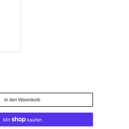
In den Warenkorb