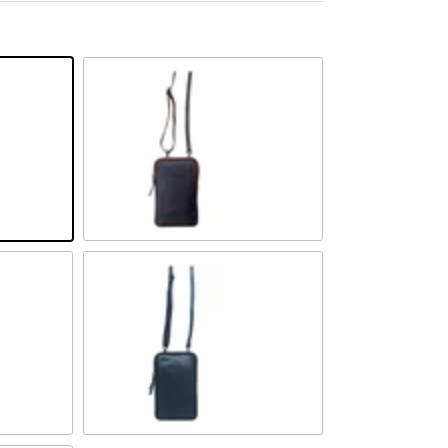
Sandel
Schwarz