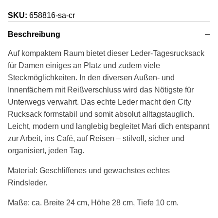
SKU:
658816-sa-cr
Beschreibung
Auf kompaktem Raum bietet dieser Leder-Tagesrucksack
für Damen einiges an Platz und zudem viele
Steckmöglichkeiten. In den diversen Außen- und
Innenfächern mit Reißverschluss wird das Nötigste für
Unterwegs verwahrt. Das echte Leder macht den City
Rucksack formstabil und somit absolut alltagstauglich.
Leicht, modern und langlebig begleitet Mari dich entspannt
zur Arbeit, ins Café, auf Reisen – stilvoll, sicher und
organisiert, jeden Tag.
Material: Geschliffenes und gewachstes echtes
Rindsleder.
Maße: ca. Breite 24 cm, Höhe 28 cm, Tiefe 10 cm.