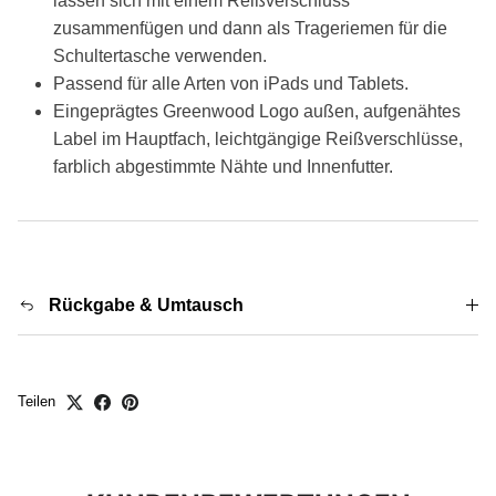
lassen sich mit einem Reißverschluss
zusammenfügen und dann als Trageriemen für die
Schultertasche verwenden.
Passend für alle Arten von iPads und Tablets.
Eingeprägtes Greenwood Logo außen, aufgenähtes
Label im Hauptfach, leichtgängige Reißverschlüsse,
farblich abgestimmte Nähte und Innenfutter.
Rückgabe & Umtausch
Teilen