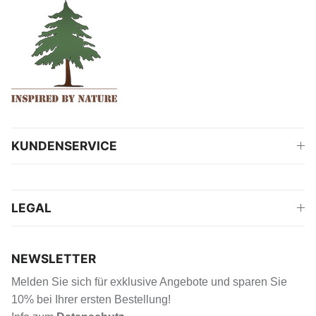
KUNDENSERVICE
LEGAL
NEWSLETTER
Melden Sie sich für exklusive Angebote und sparen Sie
10% bei Ihrer ersten Bestellung!