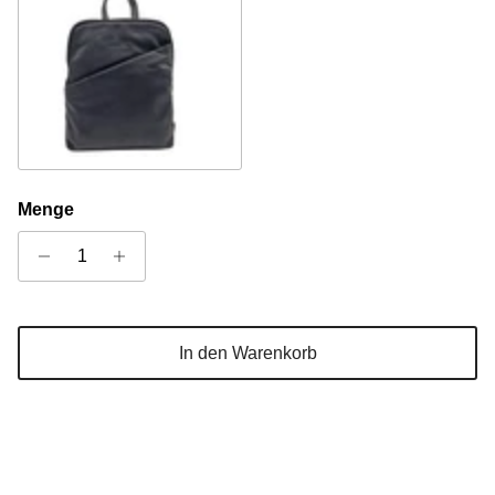
Schwarz
Menge
In den Warenkorb