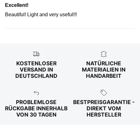
Excellent!
Beautiful! Light and very useful!!!
KOSTENLOSER
NATÜRLICHE
VERSAND IN
MATERIALIEN IN
DEUTSCHLAND
HANDARBEIT
PROBLEMLOSE
BESTPREISGARANTIE -
RÜCKGABE INNERHALB
DIREKT VOM
VON 30 TAGEN
HERSTELLER