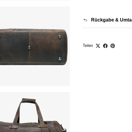
Rückgabe & Umta
Teilen