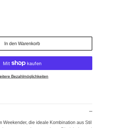
In den Warenkorb
itere Bezahlmöglichkeiten
 Weekender, die ideale Kombination aus Stil