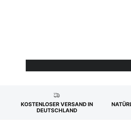
KOSTENLOSER VERSAND IN
NATÜRL
DEUTSCHLAND