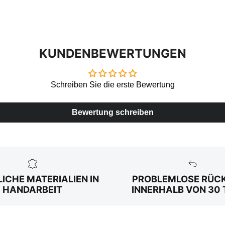
KUNDENBEWERTUNGEN
Schreiben Sie die erste Bewertung
Bewertung schreiben
ICHE MATERIALIEN IN
PROBLEMLOSE RÜC
HANDARBEIT
INNERHALB VON 30