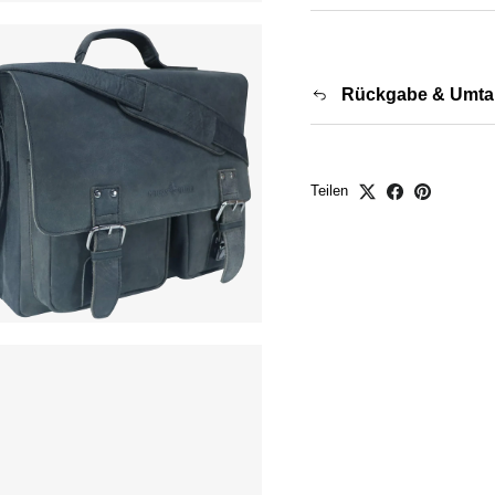
Rückgabe & Umta
Teilen