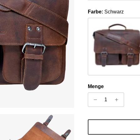
Farbe:
Schwarz
Sandel
Menge