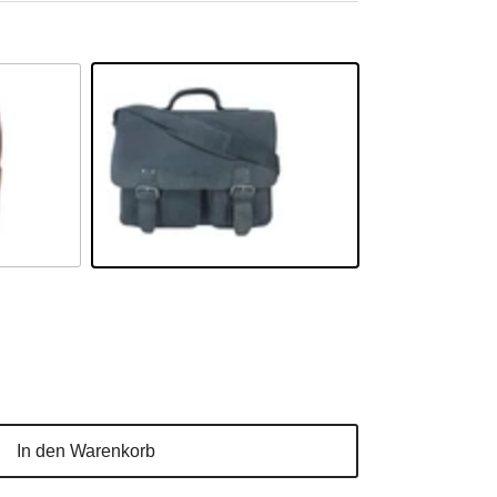
Schwarz
In den Warenkorb