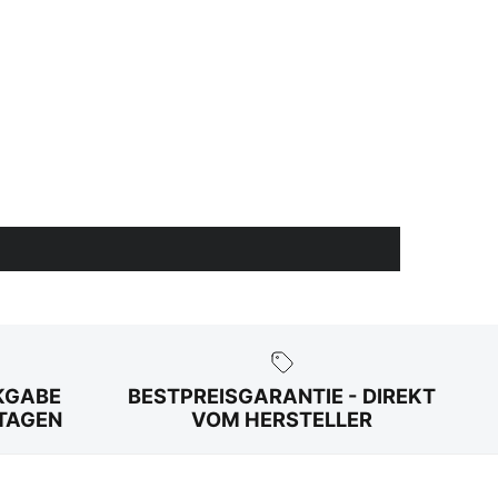
KGABE
BESTPREISGARANTIE - DIREKT
 TAGEN
VOM HERSTELLER