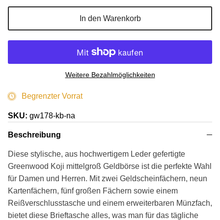
In den Warenkorb
Weitere Bezahlmöglichkeiten
Begrenzter Vorrat
SKU:
gw178-kb-na
Beschreibung
Diese stylische, aus hochwertigem Leder gefertigte
Greenwood Koji mittelgroß Geldbörse ist die perfekte Wahl
für Damen und Herren. Mit zwei Geldscheinfächern, neun
Kartenfächern, fünf großen Fächern sowie einem
Reißverschlusstasche und einem erweiterbaren Münzfach,
bietet diese Brieftasche alles, was man für das tägliche