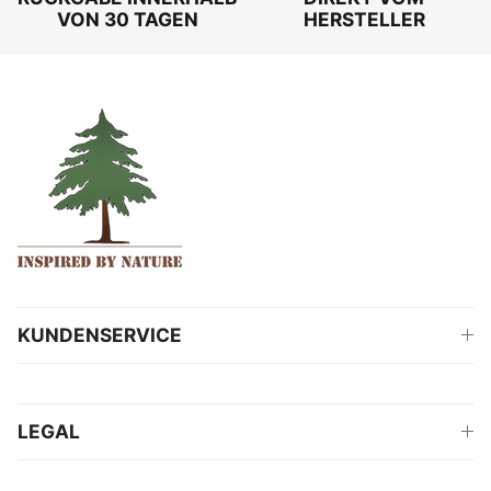
VON 30 TAGEN
HERSTELLER
KUNDENSERVICE
LEGAL