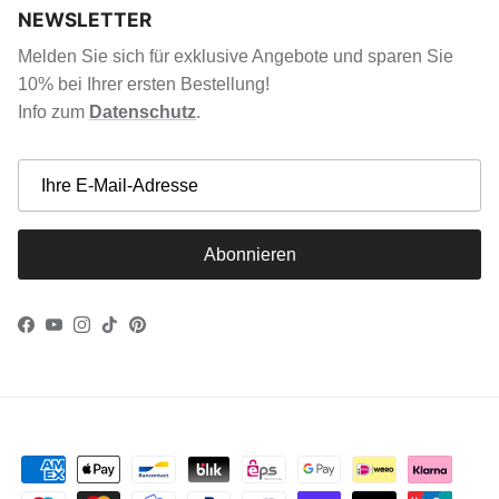
NEWSLETTER
Melden Sie sich für exklusive Angebote und sparen Sie
10% bei Ihrer ersten Bestellung!
Info zum
Datenschutz
.
Abonnieren
Facebook
YouTube
Instagram
TikTok
Pinterest