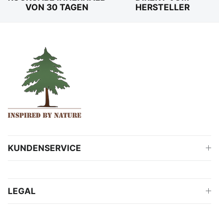
VON 30 TAGEN
HERSTELLER
KUNDENSERVICE
LEGAL