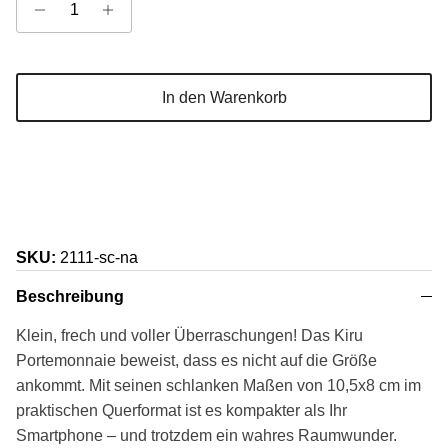
In den Warenkorb
SKU:
2111-sc-na
Beschreibung
Klein, frech und voller Überraschungen! Das Kiru
Portemonnaie beweist, dass es nicht auf die Größe
ankommt. Mit seinen schlanken Maßen von 10,5x8 cm im
praktischen Querformat ist es kompakter als Ihr
Smartphone – und trotzdem ein wahres Raumwunder.