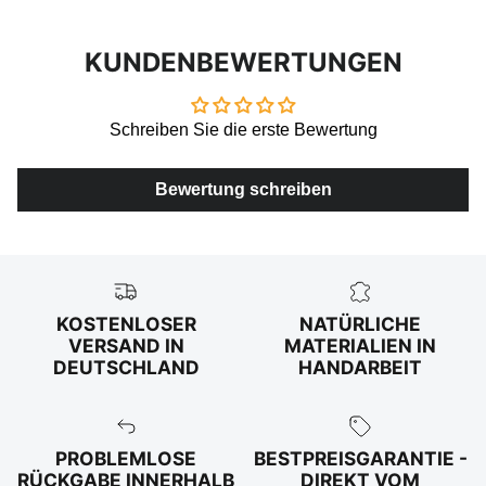
KUNDENBEWERTUNGEN
Schreiben Sie die erste Bewertung
Bewertung schreiben
KOSTENLOSER
NATÜRLICHE
VERSAND IN
MATERIALIEN IN
DEUTSCHLAND
HANDARBEIT
PROBLEMLOSE
BESTPREISGARANTIE -
RÜCKGABE INNERHALB
DIREKT VOM