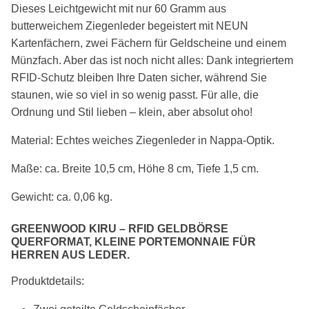
Dieses Leichtgewicht mit nur 60 Gramm aus
butterweichem Ziegenleder begeistert mit NEUN
Kartenfächern, zwei Fächern für Geldscheine und einem
Münzfach. Aber das ist noch nicht alles: Dank integriertem
RFID-Schutz bleiben Ihre Daten sicher, während Sie
staunen, wie so viel in so wenig passt. Für alle, die
Ordnung und Stil lieben – klein, aber absolut oho!
Material:
Echtes weiches Ziegenleder in Nappa-Optik.
Maße: ca. Breite 10,5 cm, Höhe 8 cm, Tiefe 1,5 cm.
Gewicht: ca. 0,06 kg.
GREENWOOD KIRU –
RFID GELDBÖRSE
QUERFORMAT, KLEINE PORTEMONNAIE FÜR
HERREN AUS LEDER
.
Produktdetails: