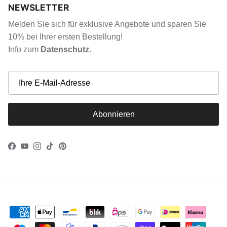
NEWSLETTER
Melden Sie sich für exklusive Angebote und sparen Sie
10% bei Ihrer ersten Bestellung!
Info zum
Datenschutz
.
Abonnieren
Facebook
YouTube
Instagram
TikTok
Pinterest