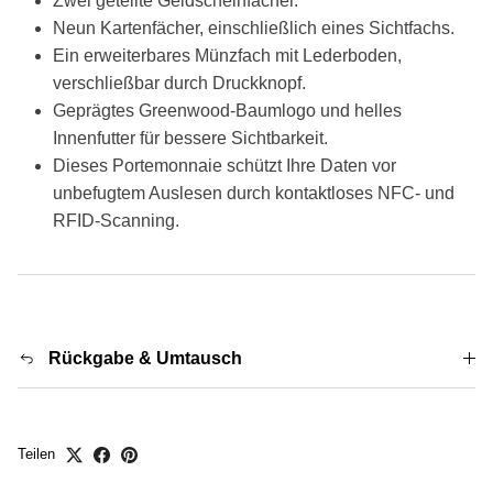
Zwei geteilte Geldscheinfächer.
Neun Kartenfächer, einschließlich eines Sichtfachs.
Ein erweiterbares Münzfach mit Lederboden,
verschließbar durch Druckknopf.
Geprägtes Greenwood-Baumlogo und helles
Innenfutter für bessere Sichtbarkeit.
Dieses Portemonnaie schützt Ihre Daten vor
unbefugtem Auslesen durch kontaktloses NFC- und
RFID-Scanning
.
Rückgabe & Umtausch
Teilen