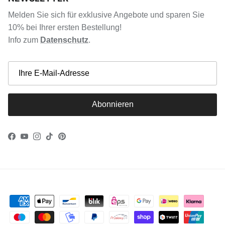
Melden Sie sich für exklusive Angebote und sparen Sie
10% bei Ihrer ersten Bestellung!
Info zum
Datenschutz
.
Abonnieren
Facebook
YouTube
Instagram
TikTok
Pinterest