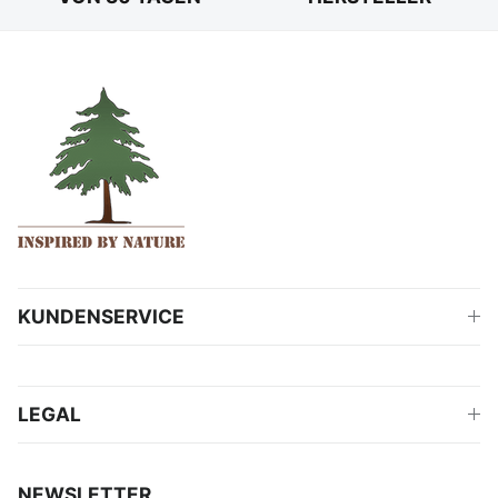
KUNDENSERVICE
LEGAL
NEWSLETTER