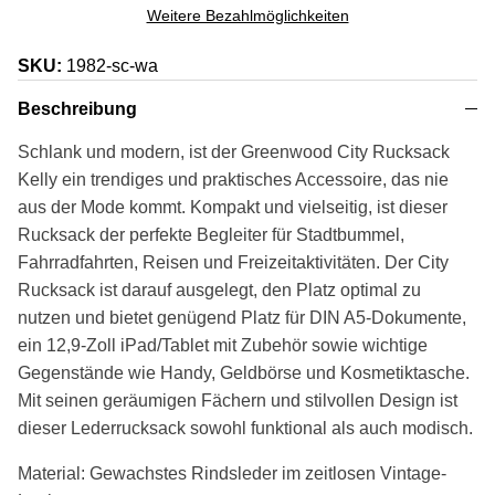
Weitere Bezahlmöglichkeiten
SKU:
1982-sc-wa
Beschreibung
Schlank und modern, ist der Greenwood City Rucksack
Kelly ein trendiges und praktisches Accessoire, das nie
aus der Mode kommt. Kompakt und vielseitig, ist dieser
Rucksack der perfekte Begleiter für Stadtbummel,
Fahrradfahrten, Reisen und Freizeitaktivitäten. Der City
Rucksack ist darauf ausgelegt, den Platz optimal zu
nutzen und bietet genügend Platz für DIN A5-Dokumente,
ein 12,9-Zoll iPad/Tablet mit Zubehör sowie wichtige
Gegenstände wie Handy, Geldbörse und Kosmetiktasche.
Mit seinen geräumigen Fächern und stilvollen Design ist
dieser Lederrucksack sowohl funktional als auch modisch.
Material: Gewachstes Rindsleder im zeitlosen Vintage-