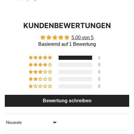
KUNDENBEWERTUNGEN
5.00 von 5
Basierend auf 1 Bewertung
1
0
0
0
0
Bewertung schreiben
Sort by