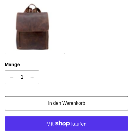
Sandel
Menge
In den Warenkorb