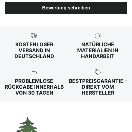
Bewertung schreiben
KOSTENLOSER
NATÜRLICHE
VERSAND IN
MATERIALIEN IN
DEUTSCHLAND
HANDARBEIT
PROBLEMLOSE
BESTPREISGARANTIE -
RÜCKGABE INNERHALB
DIREKT VOM
VON 30 TAGEN
HERSTELLER