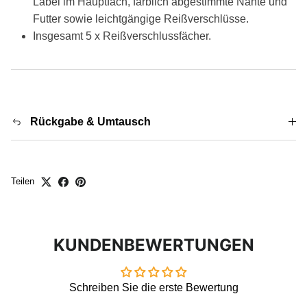
Label im Hauptfach, farblich abgestimmte Nähte und
Futter sowie leichtgängige Reißverschlüsse.
Insgesamt 5 x Reißverschlussfächer.
Rückgabe & Umtausch
Teilen
KUNDENBEWERTUNGEN
Schreiben Sie die erste Bewertung