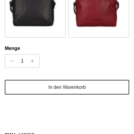
Schwarz
Rot
Menge
In den Warenkorb