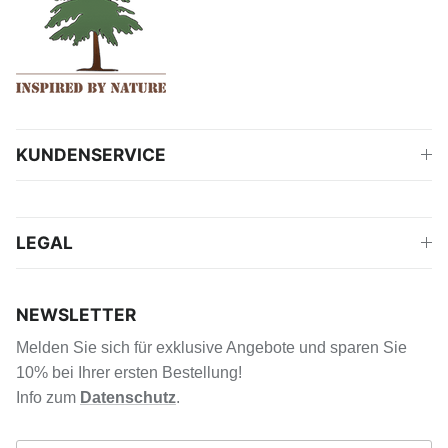
KUNDENSERVICE
LEGAL
NEWSLETTER
Melden Sie sich für exklusive Angebote und sparen Sie
10% bei Ihrer ersten Bestellung!
Info zum
Datenschutz
.