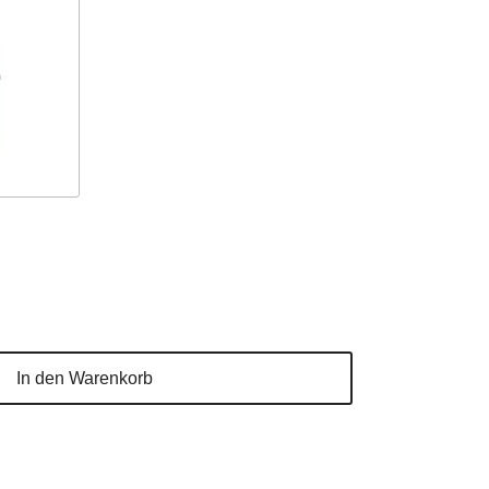
In den Warenkorb