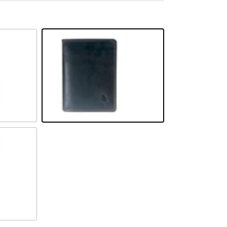
Braun