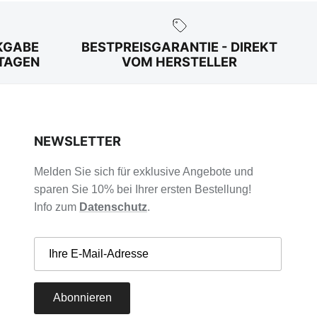
KGABE
BESTPREISGARANTIE - DIREKT
 TAGEN
VOM HERSTELLER
NEWSLETTER
Melden Sie sich für exklusive Angebote und
sparen Sie 10% bei Ihrer ersten Bestellung!
Info zum
Datenschutz
.
Abonnieren