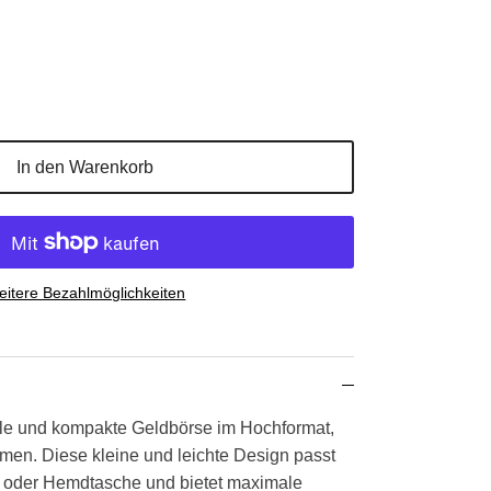
In den Warenkorb
itere Bezahlmöglichkeiten
olle und kompakte Geldbörse im Hochformat,
amen. Diese kleine und leichte Design passt
 oder Hemdtasche und bietet maximale