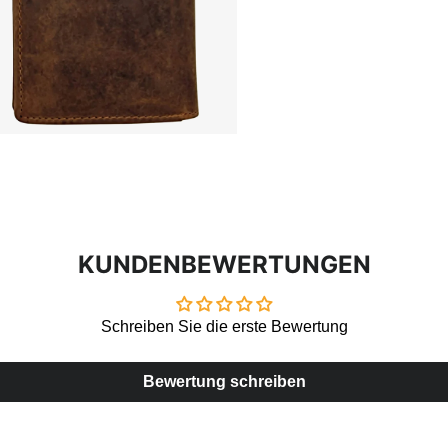
KUNDENBEWERTUNGEN
Schreiben Sie die erste Bewertung
Bewertung schreiben