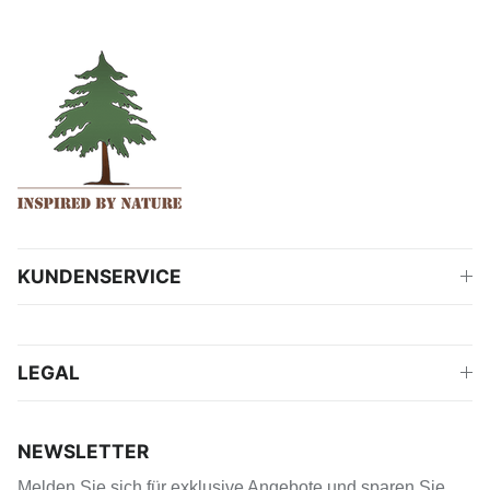
KUNDENSERVICE
LEGAL
NEWSLETTER
Melden Sie sich für exklusive Angebote und sparen Sie