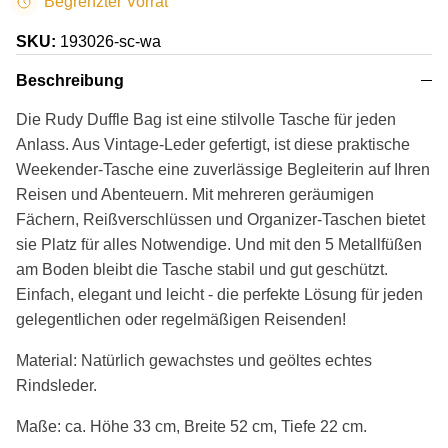
Begrenzter Vorrat
SKU:
193026-sc-wa
Beschreibung
Die Rudy Duffle Bag ist eine stilvolle Tasche für jeden
Anlass. Aus Vintage-Leder gefertigt, ist diese praktische
Weekender-Tasche eine zuverlässige Begleiterin auf Ihren
Reisen und Abenteuern. Mit mehreren geräumigen
Fächern, Reißverschlüssen und Organizer-Taschen bietet
sie Platz für alles Notwendige. Und mit den 5 Metallfüßen
am Boden bleibt die Tasche stabil und gut geschützt.
Einfach, elegant und leicht - die perfekte Lösung für jeden
gelegentlichen oder regelmäßigen Reisenden!
Material: Natürlich gewachstes und geöltes echtes
Rindsleder.
Maße: ca. Höhe 33 cm, Breite 52 cm, Tiefe 22 cm.