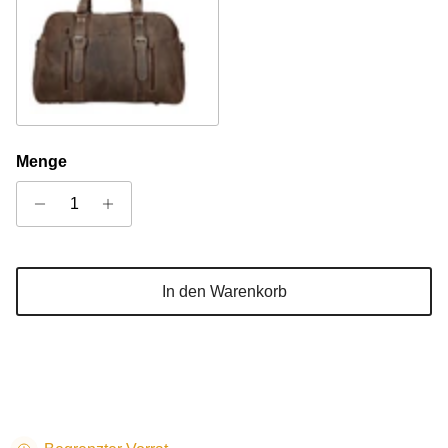
Braun
Menge
In den Warenkorb