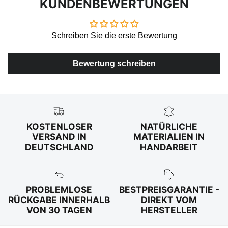
KUNDENBEWERTUNGEN
Schreiben Sie die erste Bewertung
Bewertung schreiben
KOSTENLOSER
NATÜRLICHE
VERSAND IN
MATERIALIEN IN
DEUTSCHLAND
HANDARBEIT
PROBLEMLOSE
BESTPREISGARANTIE -
RÜCKGABE INNERHALB
DIREKT VOM
VON 30 TAGEN
HERSTELLER