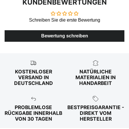
KUNDENBEWERTUNGEN
Schreiben Sie die erste Bewertung
Bewertung schreiben
KOSTENLOSER
NATÜRLICHE
VERSAND IN
MATERIALIEN IN
DEUTSCHLAND
HANDARBEIT
PROBLEMLOSE
BESTPREISGARANTIE -
RÜCKGABE INNERHALB
DIREKT VOM
VON 30 TAGEN
HERSTELLER