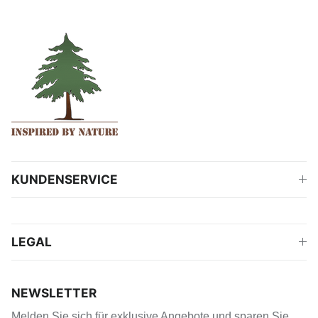
KUNDENSERVICE
LEGAL
NEWSLETTER
Melden Sie sich für exklusive Angebote und sparen Sie