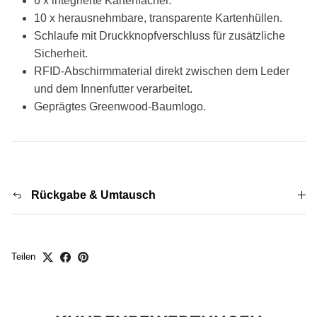
6 x integrierte Kartenfächer.
10 x herausnehmbare, transparente Kartenhüllen.
Schlaufe mit Druckknopfverschluss für zusätzliche
Sicherheit.
RFID-Abschirmmaterial direkt zwischen dem Leder
und dem Innenfutter verarbeitet.
Geprägtes Greenwood-Baumlogo.
Rückgabe & Umtausch
Teilen