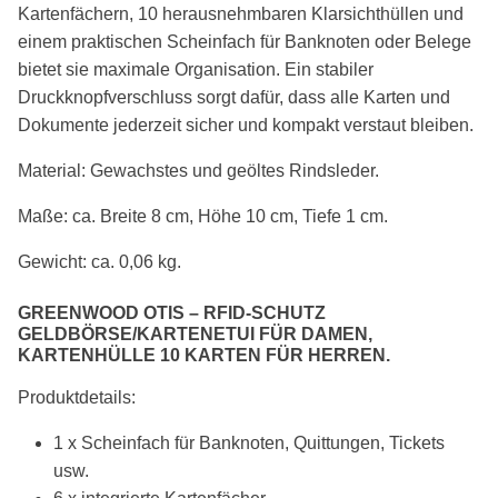
Kartenfächern, 10 herausnehmbaren Klarsichthüllen und
einem praktischen Scheinfach für Banknoten oder Belege
bietet sie maximale Organisation. Ein stabiler
Druckknopfverschluss sorgt dafür, dass alle Karten und
Dokumente jederzeit sicher und kompakt verstaut bleiben.
Material: Gewachstes und geöltes Rindsleder.
Maße: ca. Breite 8 cm, Höhe 10 cm, Tiefe 1 cm.
Gewicht: ca. 0,06 kg.
GREENWOOD OTIS – RFID-SCHUTZ
GELDBÖRSE/KARTENETUI FÜR DAMEN,
KARTENHÜLLE 10 KARTEN FÜR HERREN.
Produktdetails:
1 x Scheinfach für Banknoten, Quittungen, Tickets
usw.