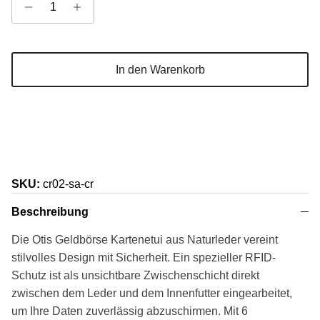
In den Warenkorb
SKU:
cr02-sa-cr
Beschreibung
Die Otis Geldbörse Kartenetui aus Naturleder vereint
stilvolles Design mit Sicherheit. Ein spezieller RFID-
Schutz ist als unsichtbare Zwischenschicht direkt
zwischen dem Leder und dem Innenfutter eingearbeitet,
um Ihre Daten zuverlässig abzuschirmen. Mit 6