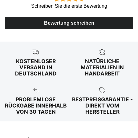
Schreiben Sie die erste Bewertung
Bewertung schreiben
KOSTENLOSER
NATÜRLICHE
VERSAND IN
MATERIALIEN IN
DEUTSCHLAND
HANDARBEIT
PROBLEMLOSE
BESTPREISGARANTIE -
RÜCKGABE INNERHALB
DIREKT VOM
VON 30 TAGEN
HERSTELLER