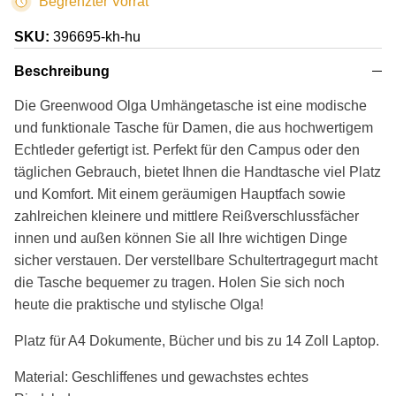
Begrenzter Vorrat
SKU:
396695-kh-hu
Beschreibung
Die Greenwood Olga Umhängetasche ist eine modische
und funktionale Tasche für Damen, die aus hochwertigem
Echtleder gefertigt ist. Perfekt für den Campus oder den
täglichen Gebrauch, bietet Ihnen die Handtasche viel Platz
und Komfort. Mit einem geräumigen Hauptfach sowie
zahlreichen kleinere und mittlere Reißverschlussfächer
innen und außen können Sie all Ihre wichtigen Dinge
sicher verstauen. Der verstellbare Schultertragegurt macht
die Tasche bequemer zu tragen. Holen Sie sich noch
heute die praktische und stylische Olga!
Platz für A4 Dokumente, Bücher und bis zu 14 Zoll Laptop.
Material: Geschliffenes und gewachstes echtes