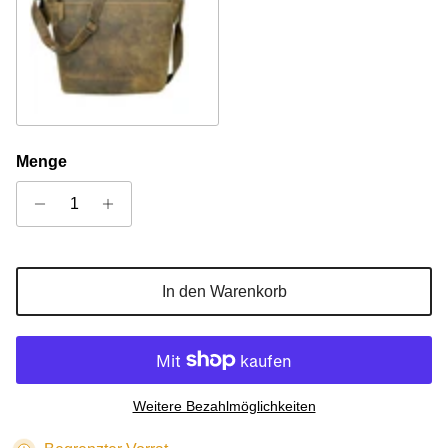
Camel
Menge
In den Warenkorb
Weitere Bezahlmöglichkeiten