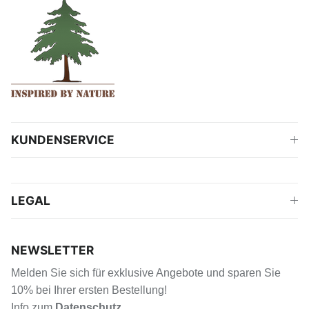
KUNDENSERVICE
LEGAL
NEWSLETTER
Melden Sie sich für exklusive Angebote und sparen Sie
10% bei Ihrer ersten Bestellung!
Info zum
Datenschutz
.