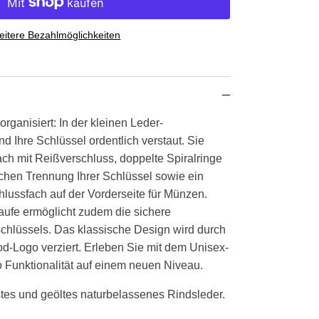
itere Bezahlmöglichkeiten
 organisiert: In der kleinen Leder-
d Ihre Schlüssel ordentlich verstaut. Sie
ach mit Reißverschluss, doppelte Spiralringe
achen Trennung Ihrer Schlüssel sowie ein
hlussfach auf der Vorderseite für Münzen.
aufe ermöglicht zudem die sichere
schlüssels. Das klassische Design wird durch
-Logo verziert. Erleben Sie mit dem Unisex-
Funktionalität auf einem neuen Niveau.
es und geöltes naturbelassenes Rindsleder.