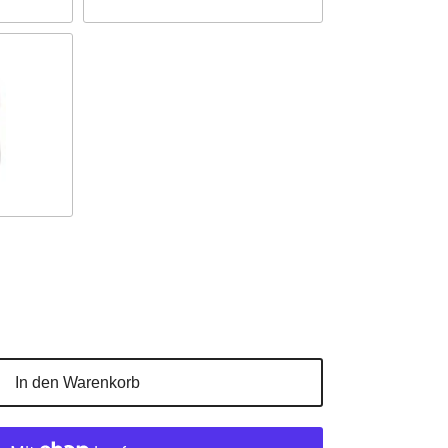
In den Warenkorb