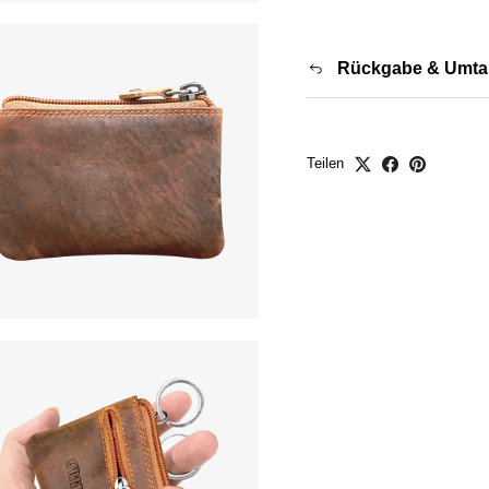
Rückgabe & Umta
Teilen